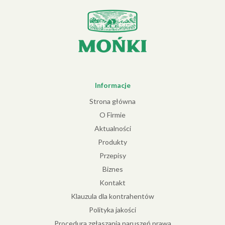
Informacje
Strona główna
O Firmie
Aktualności
Produkty
Przepisy
Biznes
Kontakt
Klauzula dla kontrahentów
Polityka jakości
Procedura zgłaszania naruszeń prawa