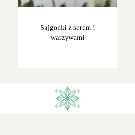
Sajgonki z serem i
warzywami