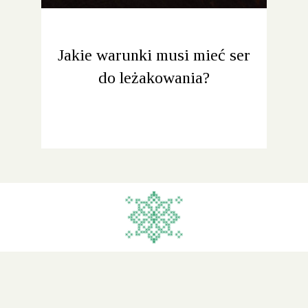
Jakie warunki musi mieć ser
do leżakowania?