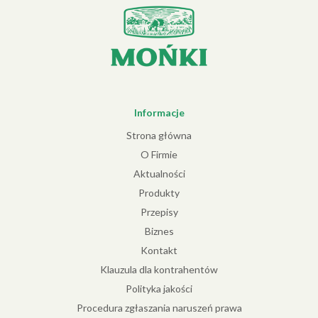
Informacje
Strona główna
O Firmie
Aktualności
Produkty
Przepisy
Biznes
Kontakt
Klauzula dla kontrahentów
Polityka jakości
Procedura zgłaszania naruszeń prawa